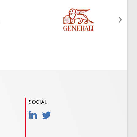
SOCIAL