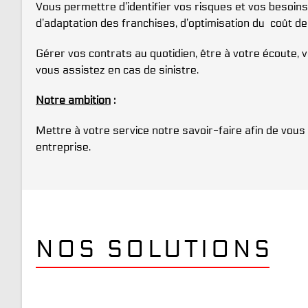
Vous permettre d’identifier vos risques et vos besoins
d’adaptation des franchises, d’optimisation du coût
Gérer vos contrats au quotidien, être à votre écout
vous assistez en cas de sinistre.
Notre ambition
:
Mettre à votre service notre savoir-faire afin de vous
entreprise.
NOS SOLUTIONS