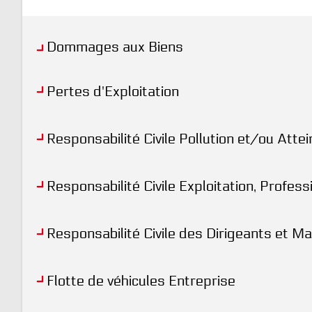
Dommages aux Biens
Pertes d'Exploitation
Responsabilité Civile Pollution et/ou Atte
Responsabilité Civile Exploitation, Profess
Responsabilité Civile des Dirigeants et M
Flotte de véhicules Entreprise