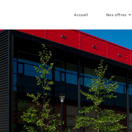
Accueil
Nos offres